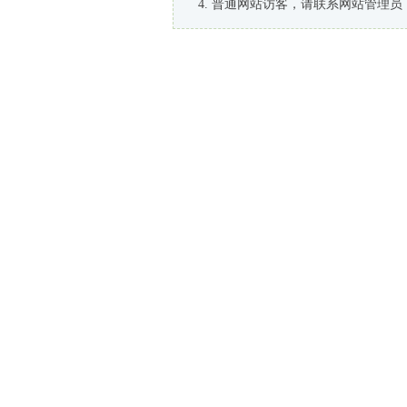
普通网站访客，请联系网站管理员