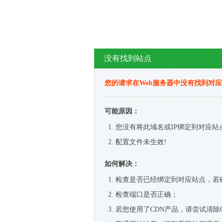
没有找到站点
您的请求在Web服务器中没有找到对
可能原因：
您没有将此域名或IP绑定到对应站
配置文件未生效!
如何解决：
检查是否已经绑定到对应站点，若
检查端口是否正确；
若您使用了CDN产品，请尝试清除